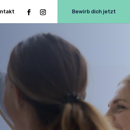
ntakt
Bewirb dich jetzt