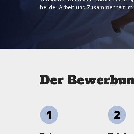
bei der Arbeit und Zusammenhalt im
Der Bewerbung
1
2