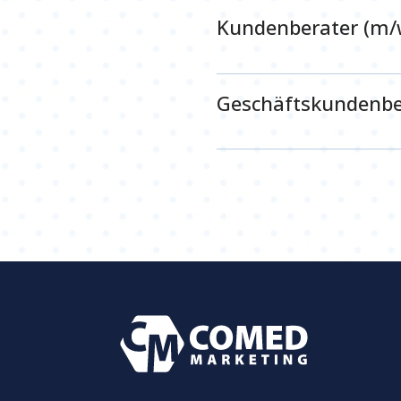
Kundenberater (m/
Geschäftskundenbe